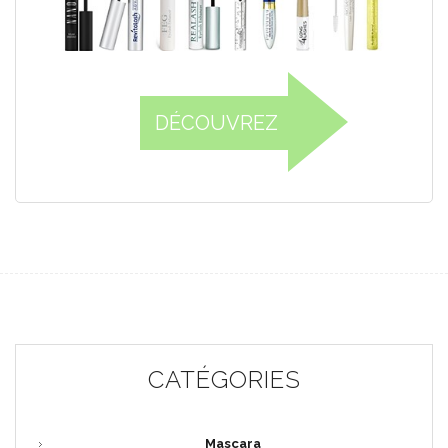
DÉCOUVREZ
CATÉGORIES
Mascara