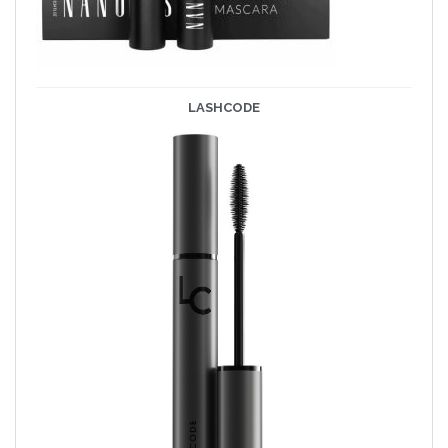
LASHCODE