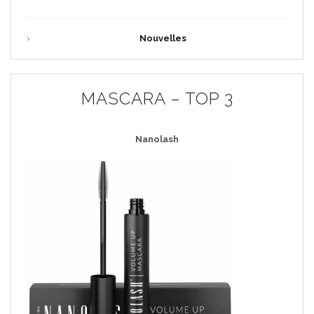
Nouvelles
MASCARA – TOP 3
Nanolash