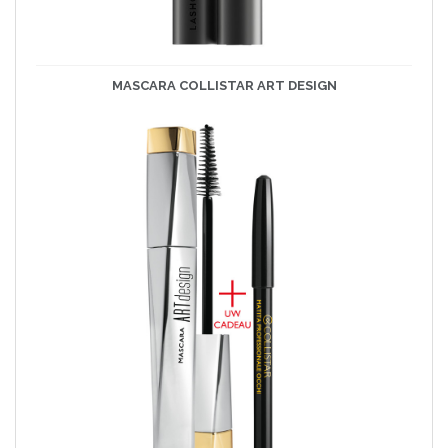
MASCARA COLLISTAR ART DESIGN