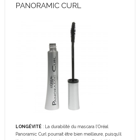
PANORAMIC CURL
LONGÉVITÉ
: La durabilité du mascara l’Oréal
Panoramic Curl pourrait être bien meilleure, puisqu’il