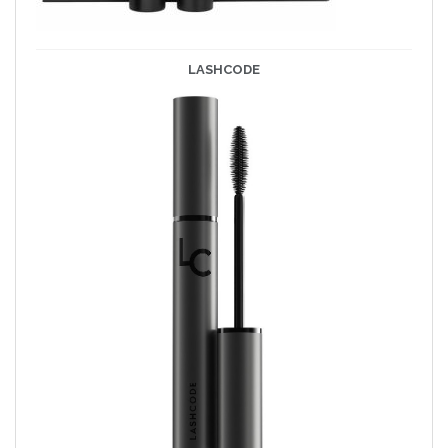
LASHCODE