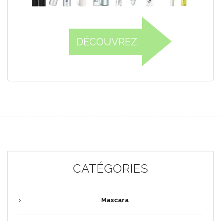
DÉCOUVREZ
CATÉGORIES
Mascara