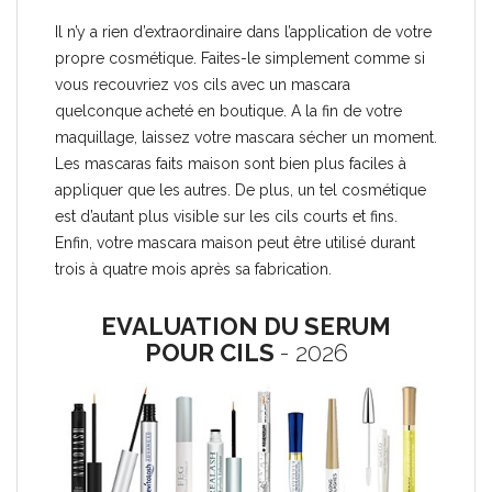
Il n’y a rien d’extraordinaire dans l’application de votre
propre cosmétique. Faites-le simplement comme si
vous recouvriez vos cils avec un mascara
quelconque acheté en boutique. A la fin de votre
maquillage, laissez votre mascara sécher un moment.
Les mascaras faits maison sont bien plus faciles à
appliquer que les autres. De plus, un tel cosmétique
est d’autant plus visible sur les cils courts et fins.
Enfin, votre mascara maison peut être utilisé durant
trois à quatre mois après sa fabrication.
EVALUATION DU SERUM
POUR CILS
- 2026