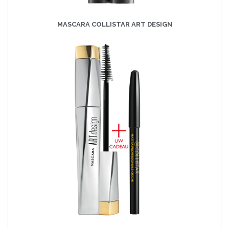
MASCARA COLLISTAR ART DESIGN