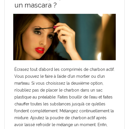
un mascara ?
Écrasez tout d’abord les comprimés de charbon actif.
Vous pouvez le faire à l’aide d’un mortier ou d’un
marteau. Si vous choisissez la deuxième option,
n’oubliez pas de placer le charbon dans un sac
plastique au préalable. Faites bouillir de l’eau et faites
chauffer toutes les substances jusqu’à ce qu’elles
fondent complètement. Mélangez continuellement la
mixture. Ajoutez la poudre de charbon actif après
avoir laissé refroidir le mélange un moment. Enfin,