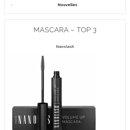
Nouvelles
MASCARA – TOP 3
Nanolash